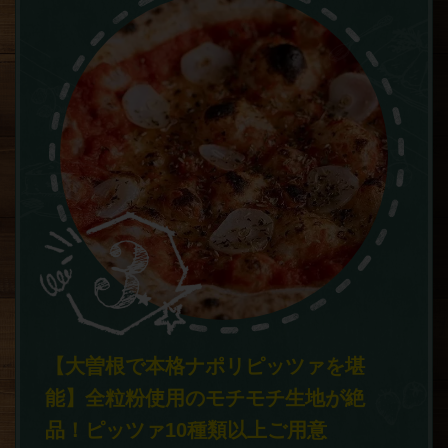
【大曽根で本格ナポリピッツァを堪
能】全粒粉使用のモチモチ生地が絶
品！ピッツァ10種類以上ご用意