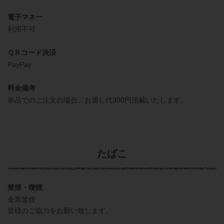
電子マネー
利用不可
ＱＲコード決済
PayPay
料金備考
単品でのご注文の場合、お通し代300円頂戴いたします。
たばこ
禁煙・喫煙
全席禁煙
皆様のご協力をお願い致します。