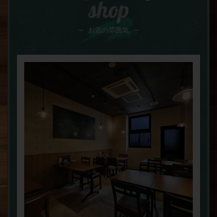
shop
お店の雰囲気