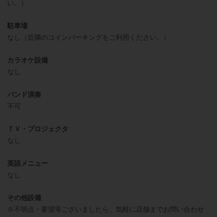
い。）
駐車場
なし（近隣のコインパーキングをご利用ください。）
カラオケ設備
なし
バンド演奏
不可
ＴＶ・プロジェクタ
なし
英語メニュー
なし
その他設備
※不明点・要望等ございましたら、気軽に店舗までお問い合わせ