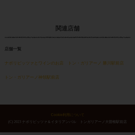
関連店舗
店舗一覧
ナポリピッツァとワインのお店 トン・ガリアーノ 勝川駅前店
トン・ガリアーノ神領駅前店
Cookie利用について
(C) 2023 ナポリピッツァ＆イタリアンバル トンガリアーノ大曽根駅前店