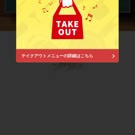
お店情報をコピー
Access
テイクアウトメニューの詳細はこちら
閉じる
アクセス