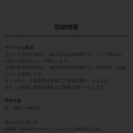
詳細情報
キャンセル規定
【コース予約の場合】ご来店当日16時以降から、コース料金の
100%（1名あたり）が発生します。
【席のみ予約の場合】ご来店当日16時以降から、3,000円（1名あ
たり）が発生します。
キャンセル、人数変更は事前にご連絡お願いいたします。
また、お時間に遅れる場合もご連絡お願いいたします。
平均予算
夜：3001～4000円
クレジットカード
利用可（VISA､マスター､アメックス､DINERS､JCB）