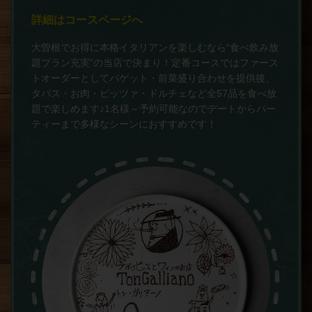
詳細はコースページへ
大曽根でお得に本格イタリアンを楽しむなら“食べ飲み放
題プラン充実”の当店で決まり！定番コースではファース
トオーダーとしてバゲット・前菜盛り合わせを提供後、
タパス・お肉・ピッツァ・ドルチェなど全57品を食べ放
題で楽しめます♪1名様～予約可能なのでデートからパー
ティーまで多様なシーンにおすすめです！